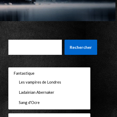
RECHERCHER
Rechercher
Fantastique
Les vampires de Londres
Ladainian Abernaker
Sang d'Ocre