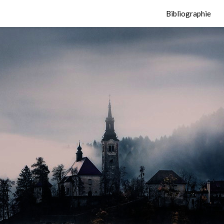
Bibliographie