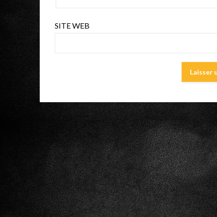
SITE WEB