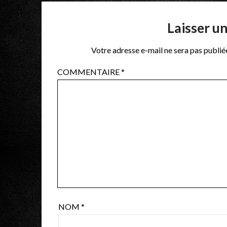
Laisser u
Votre adresse e-mail ne sera pas publié
COMMENTAIRE
*
NOM
*