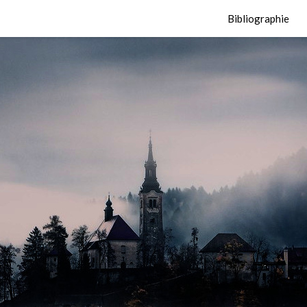
Bibliographie