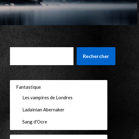
RECHERCHER
Rechercher
Fantastique
Les vampires de Londres
Ladainian Abernaker
Sang d'Ocre