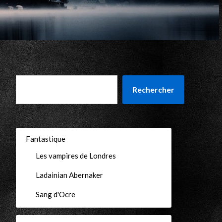
RECHERCHER
Rechercher
Fantastique
Les vampires de Londres
Ladainian Abernaker
Sang d'Ocre