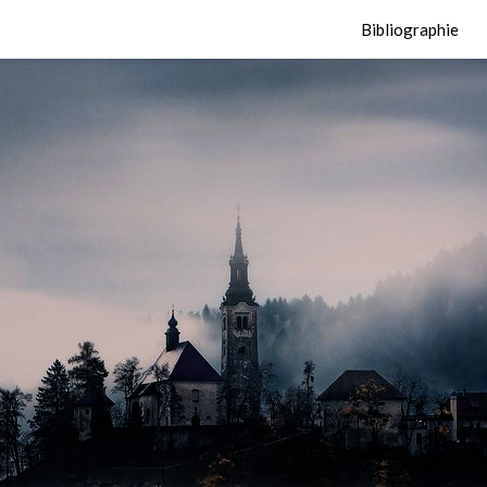
Bibliographie