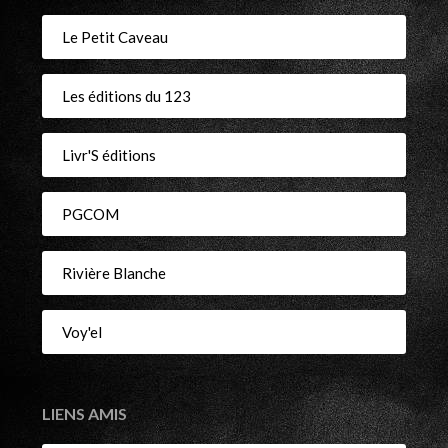
Le Petit Caveau
Les éditions du 123
Livr'S éditions
PGCOM
Rivière Blanche
Voy'el
LIENS AMIS