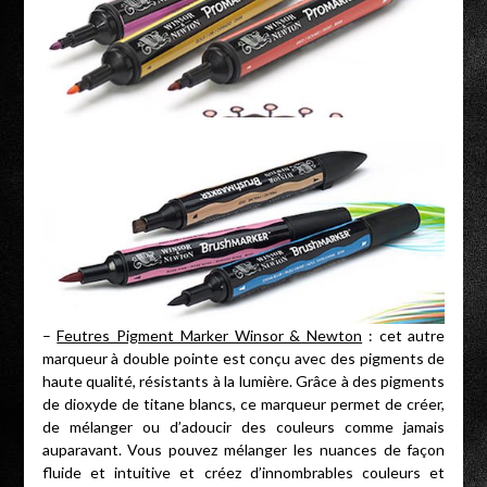
–
Feutres Pigment Marker Winsor & Newton
: cet autre
marqueur à double pointe est conçu avec des pigments de
haute qualité, résistants à la lumière. Grâce à des pigments
de dioxyde de titane blancs, ce marqueur permet de créer,
de mélanger ou d’adoucir des couleurs comme jamais
auparavant. Vous pouvez mélanger les nuances de façon
fluide et intuitive et créez d’innombrables couleurs et