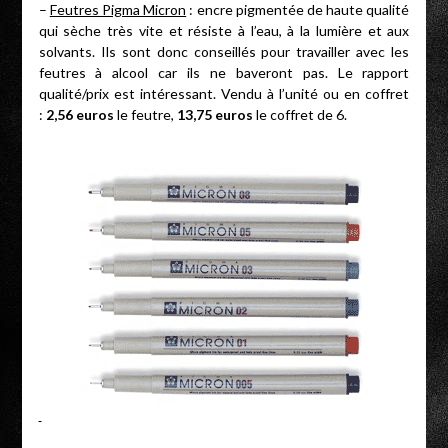
–
Feutres Pigma Micron
: encre pigmentée de haute qualité
qui sèche très vite et résiste à l’eau, à la lumière et aux
solvants. Ils sont donc conseillés pour travailler avec les
feutres à alcool car ils ne baveront pas. Le rapport
qualité/prix est intéressant. Vendu à l’unité ou en coffret
:
2,56 euros
le feutre,
13,75 euros
le coffret de 6.