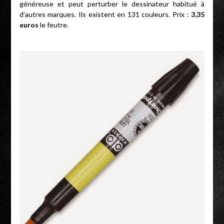
généreuse et peut perturber le dessinateur habitué à
d’autres marques. Ils existent en 131 couleurs. Prix :
3,35
euros
le feutre.