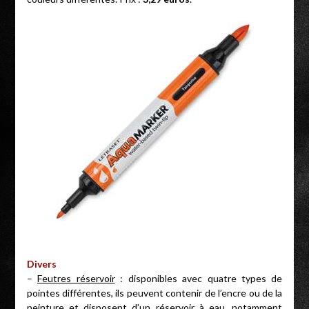
Divers
–
Feutres réservoir
: disponibles avec quatre types de
pointes différentes, ils peuvent contenir de l’encre ou de la
peinture et disposent d’un réservoir à eau, notamment