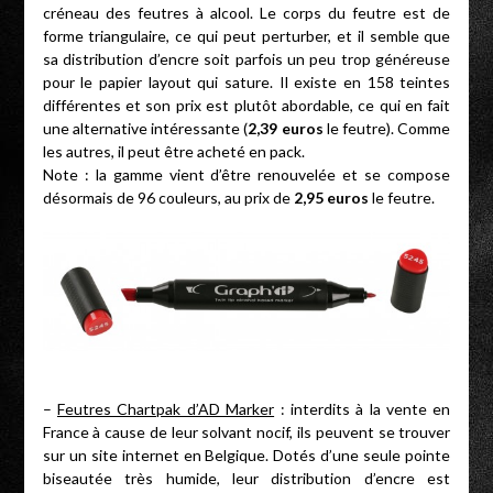
créneau des feutres à alcool. Le corps du feutre est de
forme triangulaire, ce qui peut perturber, et il semble que
sa distribution d’encre soit parfois un peu trop généreuse
pour le papier layout qui sature. Il existe en 158 teintes
différentes et son prix est plutôt abordable, ce qui en fait
une alternative intéressante (
2,39 euros
le feutre). Comme
les autres, il peut être acheté en pack.
Note : la gamme vient d’être renouvelée et se compose
désormais de 96 couleurs, au prix de
2,95 euros
le feutre.
–
Feutres Chartpak d’AD Marker
: interdits à la vente en
France à cause de leur solvant nocif, ils peuvent se trouver
sur un site internet en Belgique. Dotés d’une seule pointe
biseautée très humide, leur distribution d’encre est