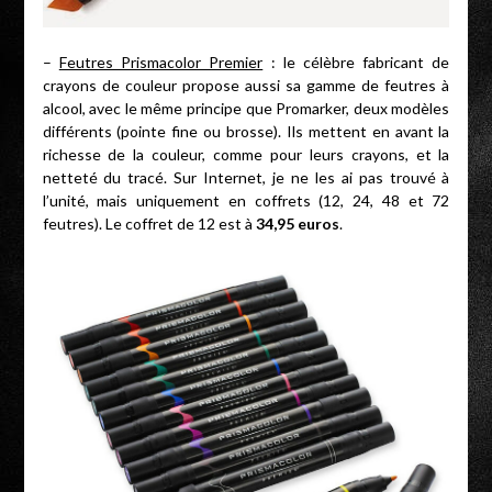
–
Feutres Prismacolor Premier
: le célèbre fabricant de
crayons de couleur propose aussi sa gamme de feutres à
alcool, avec le même principe que Promarker, deux modèles
différents (pointe fine ou brosse). Ils mettent en avant la
richesse de la couleur, comme pour leurs crayons, et la
netteté du tracé. Sur Internet, je ne les ai pas trouvé à
l’unité, mais uniquement en coffrets (12, 24, 48 et 72
feutres). Le coffret de 12 est à
34,95 euros
.