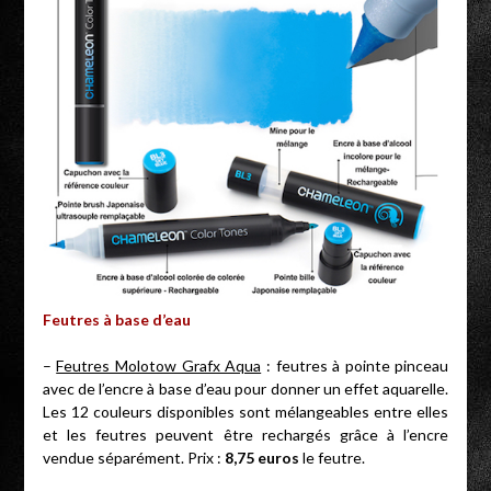
Feutres à base d’eau
–
Feutres Molotow Grafx Aqua
: feutres à pointe pinceau
avec de l’encre à base d’eau pour donner un effet aquarelle.
Les 12 couleurs disponibles sont mélangeables entre elles
et les feutres peuvent être rechargés grâce à l’encre
vendue séparément. Prix :
8,75 euros
le feutre.