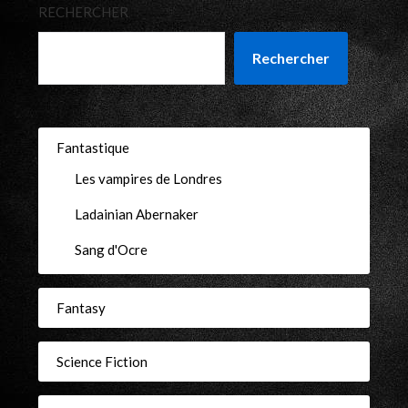
RECHERCHER
Rechercher
Fantastique
Les vampires de Londres
Ladainian Abernaker
Sang d'Ocre
Fantasy
Science Fiction