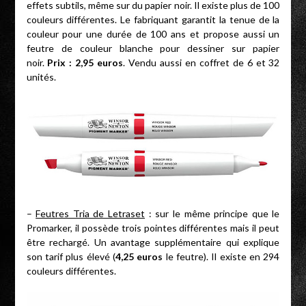
effets subtils, même sur du papier noir. Il existe plus de 100
couleurs différentes. Le fabriquant garantit la tenue de la
couleur pour une durée de 100 ans et propose aussi un
feutre de couleur blanche pour dessiner sur papier
noir.
Prix : 2,95 euros
. Vendu aussi en coffret de 6 et 32
unités.
–
Feutres Tria de Letraset
: sur le même principe que le
Promarker, il possède trois pointes différentes mais il peut
être rechargé. Un avantage supplémentaire qui explique
son tarif plus élevé (
4,25 euros
le feutre). Il existe en 294
couleurs différentes.