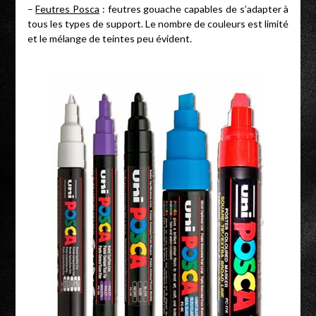
–
Feutres Posca
: feutres gouache capables de s’adapter à
tous les types de support. Le nombre de couleurs est limité
et le mélange de teintes peu évident.