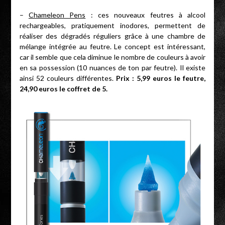
–
Chameleon Pens
: ces nouveaux feutres à alcool
rechargeables, pratiquement inodores, permettent de
réaliser des dégradés réguliers grâce à une chambre de
mélange intégrée au feutre. Le concept est intéressant,
car il semble que cela diminue le nombre de couleurs à avoir
en sa possession (10 nuances de ton par feutre). Il existe
ainsi 52 couleurs différentes.
Prix : 5,99 euros le feutre,
24,90 euros le coffret de 5.