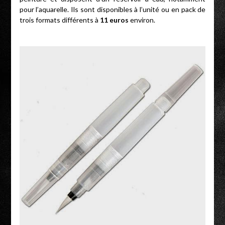
pour l’aquarelle. Ils sont disponibles à l’unité ou en pack de
trois formats différents à
11 euros
environ.