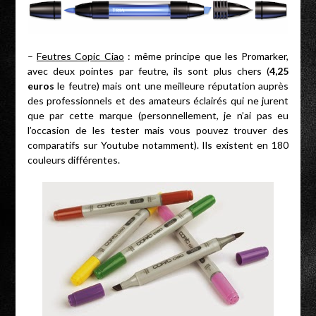
–
Feutres Copic Ciao
: même principe que les Promarker,
avec deux pointes par feutre, ils sont plus chers (
4,25
euros
le feutre) mais ont une meilleure réputation auprès
des professionnels et des amateurs éclairés qui ne jurent
que par cette marque (personnellement, je n’ai pas eu
l’occasion de les tester mais vous pouvez trouver des
comparatifs sur Youtube notamment). Ils existent en 180
couleurs différentes.