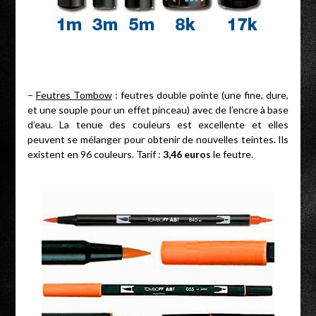
–
Feutres Tombow
: feutres double pointe (une fine, dure,
et une souple pour un effet pinceau) avec de l’encre à base
d’eau. La tenue des couleurs est excellente et elles
peuvent se mélanger pour obtenir de nouvelles teintes. Ils
existent en 96 couleurs. Tarif :
3,46 euros
le feutre.