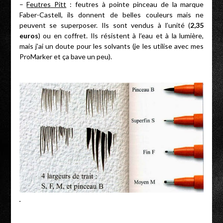
–
Feutres Pitt
: feutres à pointe pinceau de la marque
Faber-Castell, ils donnent de belles couleurs mais ne
peuvent se superposer. Ils sont vendus à l’unité (
2,35
euros
) ou en coffret. Ils résistent à l’eau et à la lumière,
mais j’ai un doute pour les solvants (je les utilise avec mes
ProMarker et ça bave un peu).