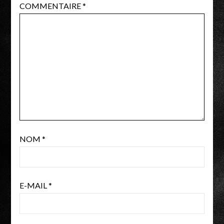
COMMENTAIRE
*
NOM
*
E-MAIL
*