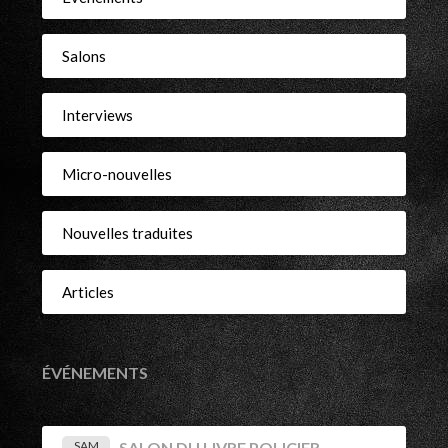
Salons
Interviews
Micro-nouvelles
Nouvelles traduites
Articles
ÉVÉNEMENTS
SAM
SALON DU LIVRE POLICIER