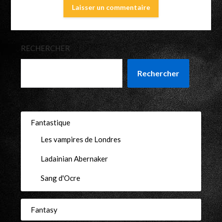
RECHERCHER
Rechercher
Fantastique
Les vampires de Londres
Ladainian Abernaker
Sang d'Ocre
Fantasy