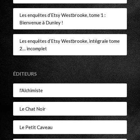
Les enquêtes d’Etsy Westbrooke, tome 1 :
Bienvenue à Dunley !
Les enquêtes d’Etsy Westbrooke, intégrale tome
2… incomplet
ÉDITEURS
l'Alchimiste
Le Chat Noir
Le Petit Caveau