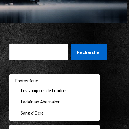
RECHERCHER
Rechercher
Fantastique
Les vampires de Londres
Ladainian Abernaker
Sang d'Ocre