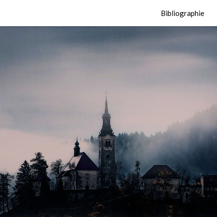
Bibliographie