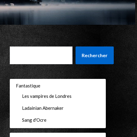
RECHERCHER
Rechercher
Fantastique
Les vampires de Londres
Ladainian Abernaker
Sang d'Ocre