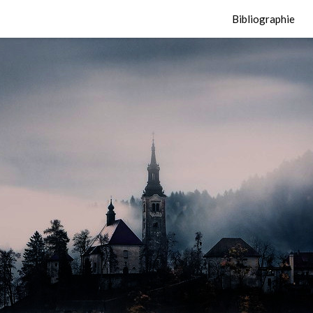
Bibliographie