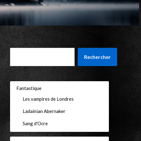
RECHERCHER
Rechercher
Fantastique
Les vampires de Londres
Ladainian Abernaker
Sang d'Ocre