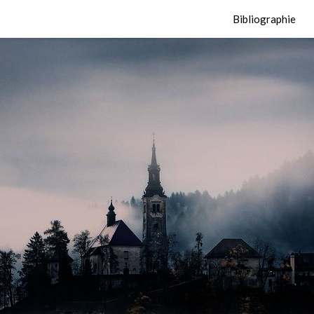
Bibliographie