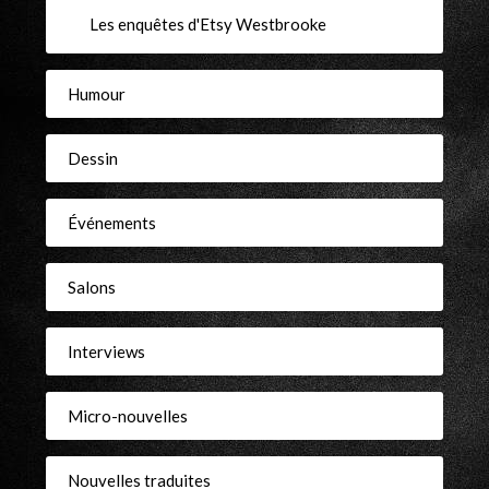
Les enquêtes d'Etsy Westbrooke
Humour
Dessin
Événements
Salons
Interviews
Micro-nouvelles
Nouvelles traduites