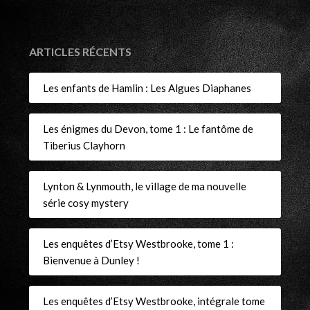
ARTICLES RÉCENTS
Les enfants de Hamlin : Les Algues Diaphanes
Les énigmes du Devon, tome 1 : Le fantôme de
Tiberius Clayhorn
Lynton & Lynmouth, le village de ma nouvelle
série cosy mystery
Les enquêtes d’Etsy Westbrooke, tome 1 :
Bienvenue à Dunley !
Les enquêtes d’Etsy Westbrooke, intégrale tome