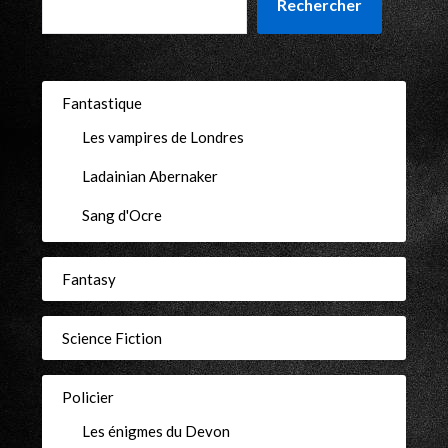
Rechercher
Fantastique
Les vampires de Londres
Ladainian Abernaker
Sang d'Ocre
Fantasy
Science Fiction
Policier
Les énigmes du Devon