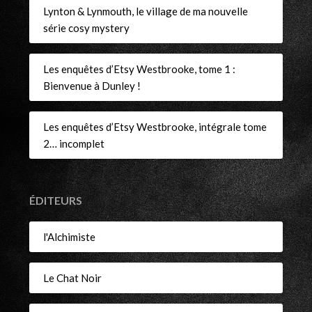
Lynton & Lynmouth, le village de ma nouvelle
série cosy mystery
Les enquêtes d’Etsy Westbrooke, tome 1 :
Bienvenue à Dunley !
Les enquêtes d’Etsy Westbrooke, intégrale tome
2… incomplet
ÉDITEURS
l'Alchimiste
Le Chat Noir