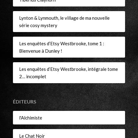
Lynton & Lynmouth, le village de ma nouvelle
série cosy mystery
Les enquêtes d’Etsy Westbrooke, tome 1 :
Bienvenue à Dunley !
Les enquêtes d’Etsy Westbrooke, intégrale tome
2… incomplet
ÉDITEURS
l'Alchimiste
Le Chat Noir