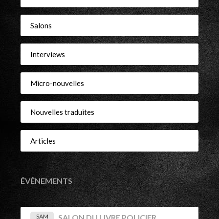
Salons
Interviews
Micro-nouvelles
Nouvelles traduites
Articles
ÉVÉNEMENTS
SAM
SALON DU LIVRE POLICIER