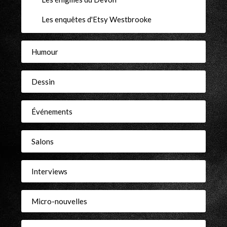
Les enquêtes d'Etsy Westbrooke
Humour
Dessin
Événements
Salons
Interviews
Micro-nouvelles