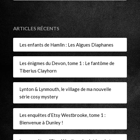
ARTICLES RÉCENTS
Les enfants de Hamlin : Les Algues Diaphanes
Les énigmes du Devon, tome 1 : Le fantôme de
Tiberius Clayhorn
Lynton & Lynmouth, le village de ma nouvelle
série cosy mystery
Les enquêtes d’Etsy Westbrooke, tome 1 :
Bienvenue à Dunley !