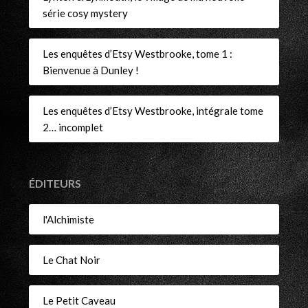
série cosy mystery
Les enquêtes d’Etsy Westbrooke, tome 1 :
Bienvenue à Dunley !
Les enquêtes d’Etsy Westbrooke, intégrale tome
2… incomplet
ÉDITEURS
l'Alchimiste
Le Chat Noir
Le Petit Caveau