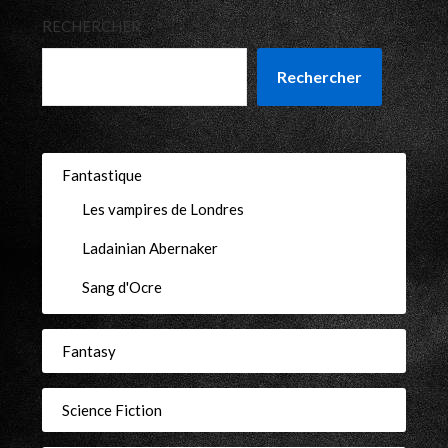
RECHERCHER
Rechercher
Fantastique
Les vampires de Londres
Ladainian Abernaker
Sang d'Ocre
Fantasy
Science Fiction