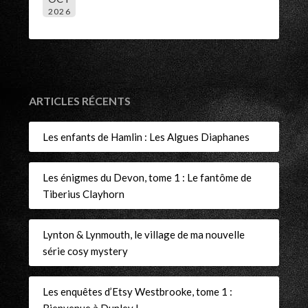
2026
ARTICLES RÉCENTS
Les enfants de Hamlin : Les Algues Diaphanes
Les énigmes du Devon, tome 1 : Le fantôme de
Tiberius Clayhorn
Lynton & Lynmouth, le village de ma nouvelle
série cosy mystery
Les enquêtes d’Etsy Westbrooke, tome 1 :