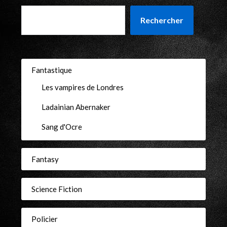
Rechercher
Fantastique
Les vampires de Londres
Ladainian Abernaker
Sang d'Ocre
Fantasy
Science Fiction
Policier