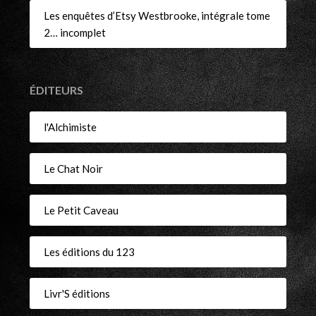
Les enquêtes d’Etsy Westbrooke, intégrale tome
2… incomplet
ÉDITEURS
l'Alchimiste
Le Chat Noir
Le Petit Caveau
Les éditions du 123
Livr'S éditions