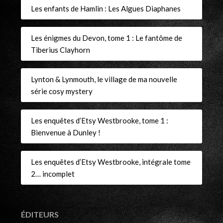
Les enfants de Hamlin : Les Algues Diaphanes
Les énigmes du Devon, tome 1 : Le fantôme de
Tiberius Clayhorn
Lynton & Lynmouth, le village de ma nouvelle
série cosy mystery
Les enquêtes d’Etsy Westbrooke, tome 1 :
Bienvenue à Dunley !
Les enquêtes d’Etsy Westbrooke, intégrale tome
2… incomplet
ÉDITEURS