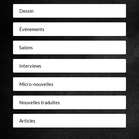
Dessin
Événements
Salons
Interviews
Micro-nouvelles
Nouvelles traduites
Articles