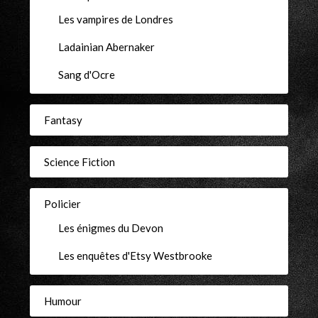
Les vampires de Londres
Ladainian Abernaker
Sang d'Ocre
Fantasy
Science Fiction
Policier
Les énigmes du Devon
Les enquêtes d'Etsy Westbrooke
Humour