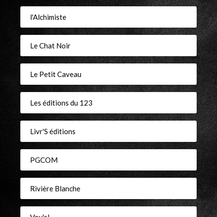
l'Alchimiste
Le Chat Noir
Le Petit Caveau
Les éditions du 123
Livr'S éditions
PGCOM
Rivière Blanche